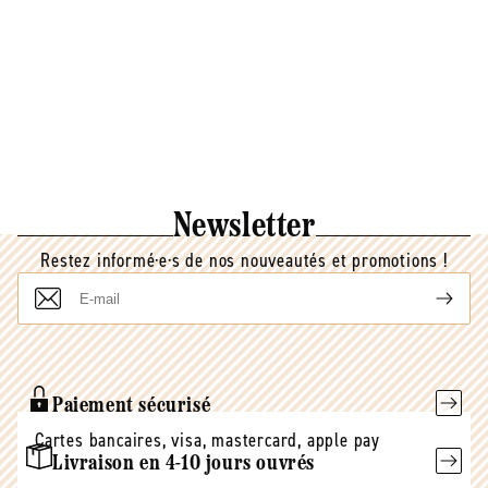
Newsletter
Restez informé·e·s de nos nouveautés et promotions !
E-
mail
Paiement sécurisé
Cartes bancaires, visa, mastercard, apple pay
Livraison en 4-10 jours ouvrés