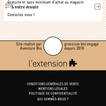
Gratuite et sans minimum d'achat au magasin
À votre écoute
Contactez nous !
Site réalisé par
grossiste bio engagé
Aventure Bio
depuis 2018
CONDITIONS GÉNÉRALES DE VENTE
MENTIONS LÉGALES
POLITIQUE DE CONFIDENTIALITÉ
QUI SOMMES-NOUS ?