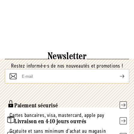
Newsletter
Restez informé·e·s de nos nouveautés et promotions !
E-
mail
Paiement sécurisé
Cartes bancaires, visa, mastercard, apple pay
Livraison en 4-10 jours ouvrés
Gratuite et sans minimum d'achat au magasin