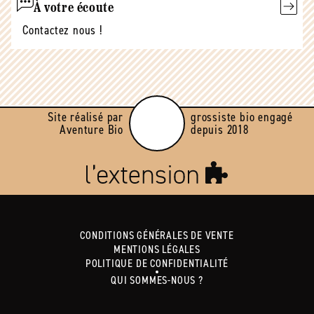
À votre écoute
Contactez nous !
Site réalisé par
grossiste bio engagé
Aventure Bio
depuis 2018
CONDITIONS GÉNÉRALES DE VENTE
MENTIONS LÉGALES
POLITIQUE DE CONFIDENTIALITÉ
QUI SOMMES-NOUS ?